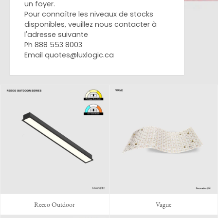
un foyer.
Pour connaître les niveaux de stocks
disponibles, veuillez nous contacter à
l'adresse suivante
Ph 888 553 8003
Email
quotes@luxlogic.ca
Reeco Outdoor
Vague