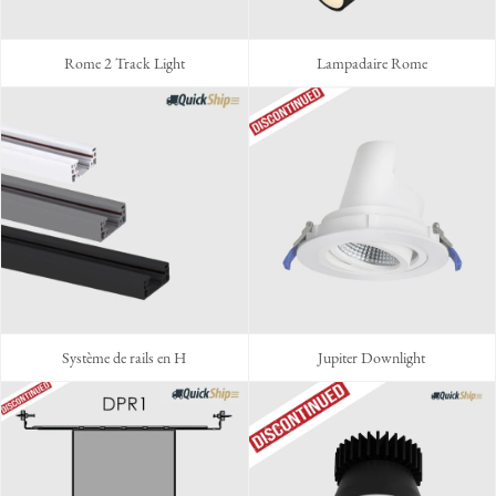
Rome 2 Track Light
Lampadaire Rome
Système de rails en H
Jupiter Downlight