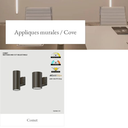
Appliques murales / Cove
Comet