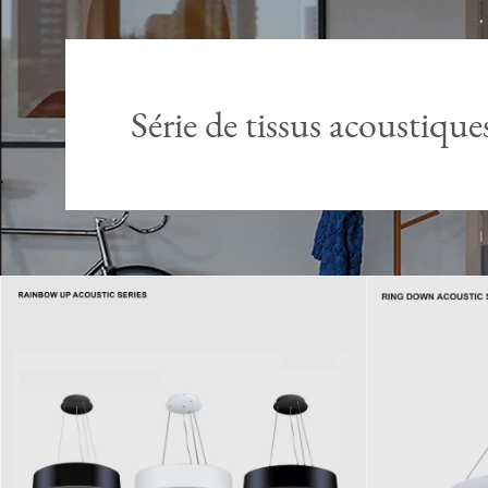
Série de tissus acoustique