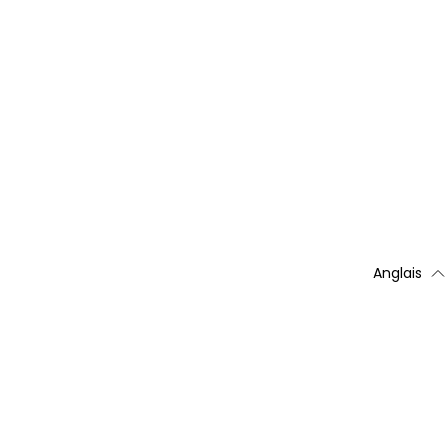
Anglais