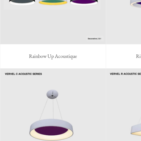
Rainbow Up Acoustique
Ri