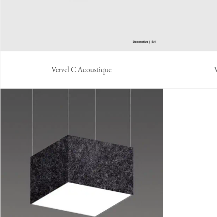
Vervel C Acoustique