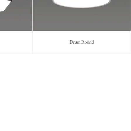
Drum Round