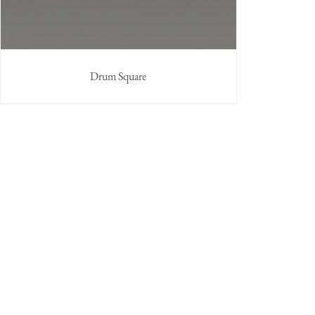
Drum Square