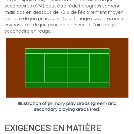
secondaires (SPA) peut être réduit progressivement,
mais pas en dessous de 70 % de l'éclairement moyen
de l'aire de jeu principale. Dans l'image suivante, nous
voyons l'aire de jeu principale en vert et l'aire de jeu
secondaire en rouge.
EXIGENCES EN MATIÈRE