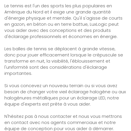
Le tennis est l'un des sports les plus populaires en
Amérique du Nord et il exige une grande quantité
d'énergie physique et mentale. Qu'il s'agisse de courts
en gazon, en béton ou en terre battue, LuxLogic peut
vous aider avec des conceptions et des produits
d'éclairage professionnels et économes en énergie.
Les balles de tennis se déplacent à grande vitesse,
donc pour jouer efficacement lorsque le crépuscule se
transforme en nuit, la visibilité, l'éblouissement et
l'uniformité sont des considérations d'éclairage
importantes.
Si vous concevez un nouveau terrain ou si vous avez
besoin de changer votre vieil éclairage halogène ou aux
halogénures métalliques pour un éclairage LED, notre
équipe d'experts est prête à vous aider.
N'hésitez pas à nous contacter et nous vous mettrons
en contact avec nos agents commerciaux et notre
équipe de conception pour vous aider à démarrer.