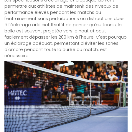
permettre aux athlètes de maintenir des niveaux de
performance élevés pendant les matchs ou
l'entraînement sans perturbations ou distractions dues
à l'éclairage artificiel. Il suffit de penser qu'au tennis, la
balle est souvent projetée vers le haut et peut
facilement dépasser les 200 km à l'heure. C'est pourquoi
un éclairage adéquat, permettant d'éviter les zones
d'ombre pendant toute la durée du match, est
nécessaire.