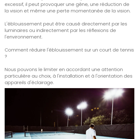
excessif, il peut provoquer une gêne, une réduction de
la vision et même une perte momentanée de la vision.
L'éblouissement peut être causé directement par les
luminaires ou indirectement par les réflexions de
l'environnement.
Comment réduire l'éblouissement sur un court de tennis
?
Nous pouvons le limiter en accordant une attention
particulière au choix, à l'installation et à l'orientation des
appareils d'éclairage.