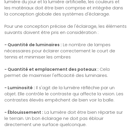
lumière du jour et la lumière artificielle, les couleurs et
les matériaux doit être bien comprise et intégrée dans
la conception globale des systèmes d'éclairage.
Pour une conception précise de l'éclairage, les éléments
suivants doivent être pris en considération :
- Quantité de luminaires :
Le nombre de lampes
nécessaires pour éclairer correctement le court de
tennis et minimiser les ombres
- Quantité et emplacement des poteaux :
Cela
permet de maximiser l'efficacité des luminaires.
- Luminosité :
Il s'agit de la lumière réfléchie par un
objet. Elle contrôle le contraste qui affecte la vision. Les
contrastes élevés empêchent de bien voir la balle.
- Éblouissement :
La lumière doit être bien répartie sur
le terrain. Un bon éclairage ne doit pas éblouir
directement une surface quelconque.