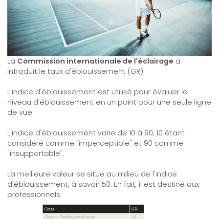
La
Commission internationale de l'éclairage
a
introduit le taux d'éblouissement (GR).
L'indice d'éblouissement est utilisé pour évaluer le
niveau d'éblouissement en un point pour une seule ligne
de vue.
L'indice d'éblouissement varie de 10 à 90, 10 étant
considéré comme "imperceptible" et 90 comme
"insupportable".
La meilleure valeur se situe au milieu de l'indice
d'éblouissement, à savoir 50. En fait, il est destiné aux
professionnels.